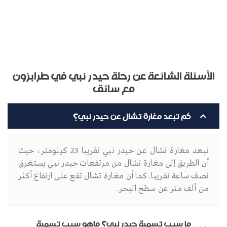
الأسئلة الشائعة عن رحلة حيدر نبي في طرابزون
مع سائق
كم تبعد مغارة تشال عن حيدر نبي؟
تبعد مغارة تشال عن حيدر نبي تقريبا 23 كيلومتر، حيث
أن الطريق إلى مغارة تشال من مرتفعات حيدر نبي يستغرق
نصف ساعة تقريبا. كما أن مغارة تشال تقع على ارتفاع أكثر
من ألف متر عن سطح البحر.
ما سبب تسمية حيدر نبي؟ ماهو سبب تسمية