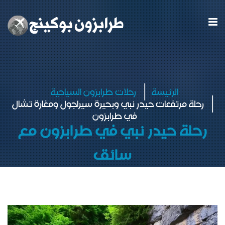
الرئيسة
رحلات طرابزون السياحية
رحلة مرتفعات حيدر نبي وبحيرة سيراجول ومغارة تشال
في طرابزون
رحلة حيدر نبي في طرابزون مع
سائق