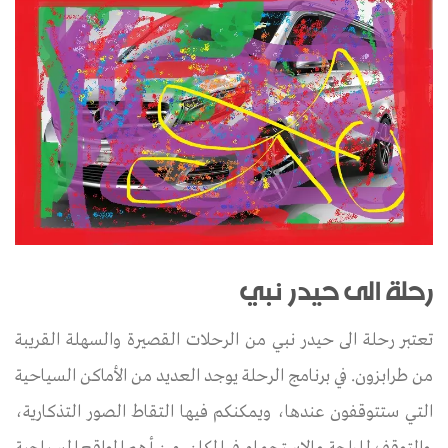
رحلة الى حيدر نبي
تعتبر رحلة الى حيدر نبي من الرحلات القصيرة والسهلة القريبة
من طرابزون. في برنامج الرحلة يوجد العديد من الأماكن السياحية
التي ستتوقفون عندها، ويمكنكم فيها التقاط الصور التذكارية،