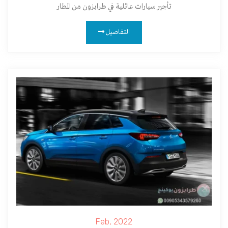
تأجير سيارات عائلية في طرابزون من المطار
التفاصيل
Feb, 2022