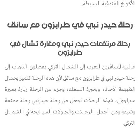
الأكواخ الفندقية البسيطة.
رحلة حيدر نبي في طرابزون مع سائق
رحلة مرتفعات حيدر نبي ومغارة تشال في
طرابزون
غالبية المسافرين العرب إلى الشمال التركي يفضلون الذهاب إلى
رحلة حيدر نبي في طرابزون مع سائق لأن هذه الرحلة تتميز بجمال
الطبيعة الأخاذ، وبحيرة السمك، وجزء من الرحلة زيارة بحيرة
سيراجول، فهذه الرحلات تجعل من رحلة حيدرنبي رحلة ممتعة
وشيقة ومن أجمل الرحلات والجولات السيايحة في الشمال
التركي.