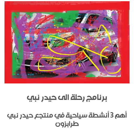
برنامج رحلة الى حيدر نبي
أهم 3 أنشطة سياحية في منتجع حيدر نبي
طرابزون