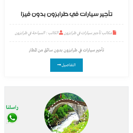
تأجير سيارات في طرابزون بدون فيزا
مكاتب تأجير سيارات في طرابزون
الكاتب : السياحة في طرابزون
تأجير سيارات في طرابزون بدون سائق من المطار
التفاصيل
راسلنا