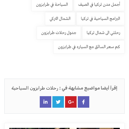
أجمل مدن تركيا في الصيف
السياحة في طرابزون
البرامج السياحية في تركيا
الشمال التركي
رحلتي الى شمال تركيا
جدول رحلات طرابزون
كم سعر السائق مع السياره في طرابزون
إقرأ أيضا مواضيع مشابهة في :
رحلات طرابزون السياحية