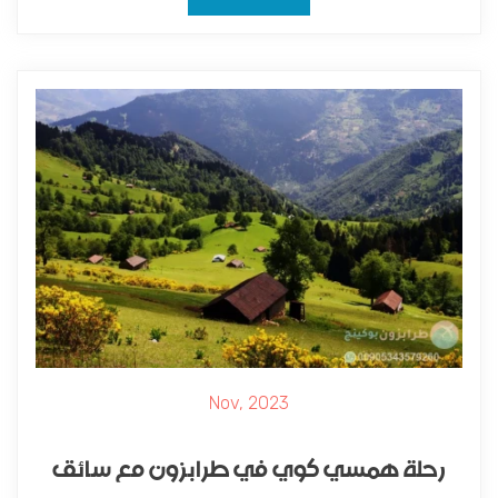
Nov, 2023
رحلة همسي كوي في طرابزون مع سائق