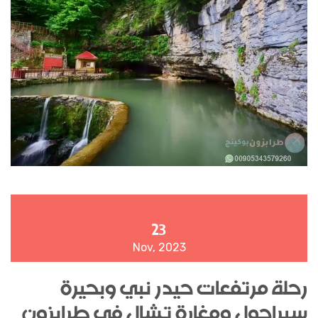
23
Nov, 2023
رحلة مرتفعات حيدر نبي وبحيرة
سيراجول ومغارة تشال في طرابزون