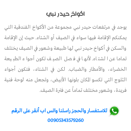
اكواخ حيدر نبي
يوجد في مرتفعات حيدر نبي مجموعة من الأكواخ الفندقية التي
يمكنكم الإقامة فيها سواء في الصيف أو الشتاء. حيث إن الإقامة
والسكن في أكواخ حيدر نبي لها طبيعة وشعور في الصيف يختلف
تماما عن الشتاء. لأنها في فصل الصيف تكون أجواء الطبيعة
الخضراء، والأمطار والضباب. لكن في الشتاء، فتكون أجواء
الثلوج التي تكسو المكان بلونها الأبيض، وتجعل منه لوحة فنية
فريدة، وشعور مختلف تماماً عن فترة الصيف.
للاستفسار والحجز راسلنا واتس اب أنقر على الرقم
00905343579260