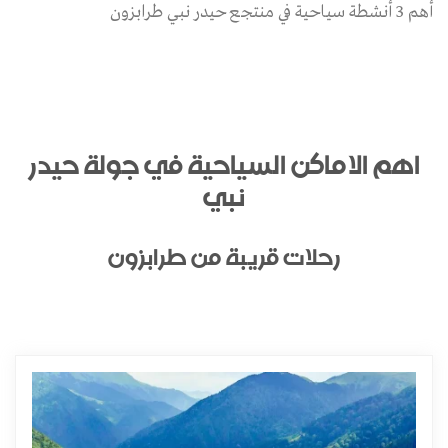
أهم 3 أنشطة سياحية في منتجع حيدر نبي طرابزون
اهم الاماكن السياحية في جولة حيدر
نبي
رحلات قريبة من طرابزون