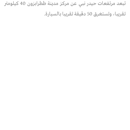
تبعد مرتفعات حيدر نبي عن مركز مدينة ططرابزون 40 كيلومتر
تقريبا، وتستغرق 50 دقيقة تقريبا بالسيارة.