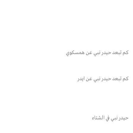
كم تبعد حيدر نبي عن همسكوي
كم تبعد حيدر نبي عن ايدر
حيدر نبي في الشتاء