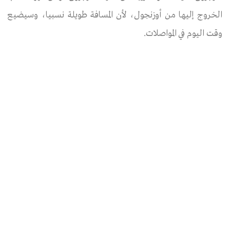
الخروج إليها من أوزنجول، لأن المسافة طويلة نسبيا، وسيضيع
وقت اليوم في المواصلات.