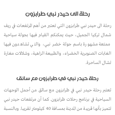
رحلة الى حيدر نبي طرابزون
رحلة الى حيدر نبي طرابزون التي تعتبر من أهم المرتفعات في ريف
شمال تركيا الجميل، حيث يمكنكم القيام فيها بجولة سياحية
ممتعة مشهورة باسم جولة خضر نبي، والتي تشاهدون فيها
الغابات الصنوبرية الخضراء، والطبيعة الزاهية، وشلالات مغارة
تشال الساحرة.
رحلة حيدر نبي في طرابزون مع سائق
تعتبر رحلة حيدر نبي في طرابزون مع سائق من أجمل الوجهات
السياحية في برنامج رحلات طرابزون. كما أن مرتفعات حيدر نبي
تتميز بأنها قريبة من المدينة بمسافة 40 كيلومتر تقريبا. وبالنسبة