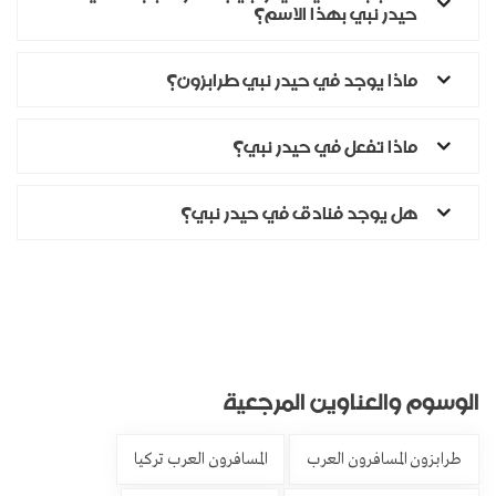
حيدر نبي بهذا الاسم؟
ماذا يوجد في حيدر نبي طرابزون؟
ماذا تفعل في حيدر نبي؟
هل يوجد فنادق في حيدر نبي؟
الوسوم والعناوين المرجعية
طرابزون المسافرون العرب
المسافرون العرب تركيا