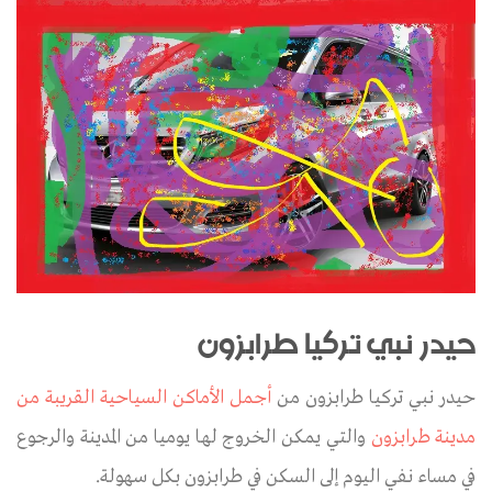
حيدر نبي تركيا طرابزون
حيدر نبي تركيا طرابزون من
أجمل الأماكن السياحية القريبة من
مدينة طرابزون
والتي يمكن الخروج لها يوميا من المدينة والرجوع
في مساء نفي اليوم إلى السكن في طرابزون بكل سهولة.