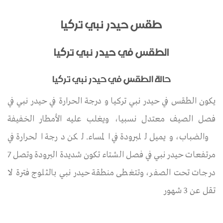
طقس حيدر نبي تركيا
الطقس في حيدر نبي تركيا
حالة الطقس في حيدر نبي تركيا
يكون الطقس في حيدر نبي تركيا و درجة الحرارة في حيدر نبي في
فصل الصيف معتدل نسبيا، ويغلب عليه الأمطار الخفيفة
والضباب، ويميل للبرودة في المساء. لكن درجة الحرارة في
مرتفعات حيدر نبي في فصل الشتاء تكون شديدة البرودة وتصل 7
درجات تحت الصفر، وتتغطى منطقة حيدر نبي بالثلوج فترة لا
تقل عن 3 شهور