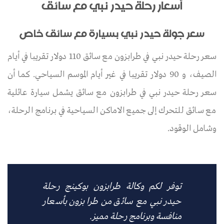
أسعار رحلة حيدر نبي مع سائق
سعر جولة حيدر نبي بسيارة مع سائق خاص
سعر رحلة حيدر نبي في طرابزون مع سائق 110 دولار تقريبا في أيام
الصيف، و 90 دولار تقريبا في غير أيام الموسم السياحي. كما أن
سعر رحلة حيدر نبي في طرابزون مع سائق يشمل سيارة عائلية
مع سائق للتحرك إلى جميع الاماكن السياحية في برنامج الرحلة،
وشامل الوقود.
توفر لكم وكالة طرابزون بوكينج رحلة
حيدر نبي مع سائق من طرابزون بأسعار
منافسة وبرنامج رحلة مميز.