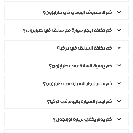
كم المصروف اليومي في طرابزون؟
كم تكلفة ايجار سيارة مع سائق في طرابزون؟
كم تكلفة السائق في تركيا؟
كم يومية السائق في طرابزون؟
كم سعر ايجار السيارة في طرابزون؟
كم ايجار السياره باليوم في تركيا؟
كم يوم يكفي لزيارة اوزنجول؟