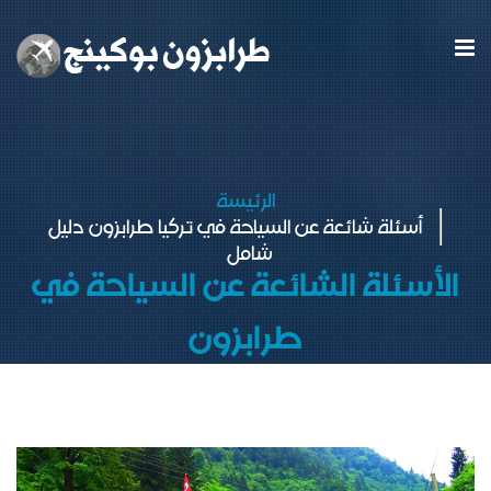
الرئيسة
أسئلة شائعة عن السياحة في تركيا طرابزون دليل
شامل
الأسئلة الشائعة عن السياحة في
طرابزون