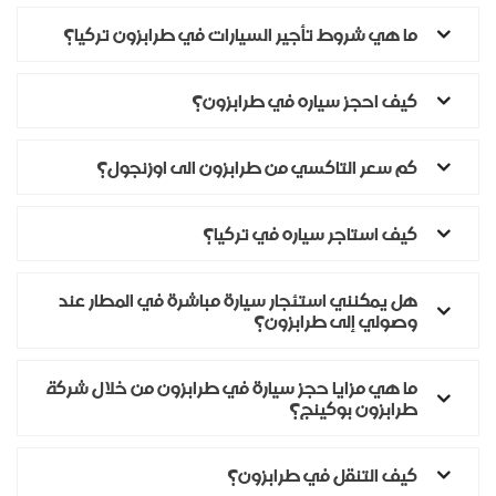
ما هي شروط تأجير السيارات في طرابزون تركيا؟
كيف احجز سياره في طرابزون؟
كم سعر التاكسي من طرابزون الى اوزنجول؟
كيف استاجر سياره في تركيا؟
هل يمكنني استئجار سيارة مباشرة في المطار عند
وصولي إلى طرابزون؟
ما هي مزايا حجز سيارة في طرابزون من خلال شركة
طرابزون بوكينج؟
كيف التنقل في طرابزون؟