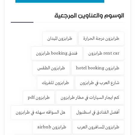
الوسوم والعناوين المرجعية
طرابزون درجة الحرارة
طرابزون الميدان
rent car طرابزون
فندق booking طرابزون
طرابزون hotel booking
طرابزون الطقس
شارع العرب في طرابزون
طرابزون تلفريك
كم ايجار السيارات في مطار طرابزون
طرابزون pdf
أفضل الفنادق في اسطنبول
هل السواقه سهله في طرابزون
طرابزون المسافرون العرب
طرابزون airbnb