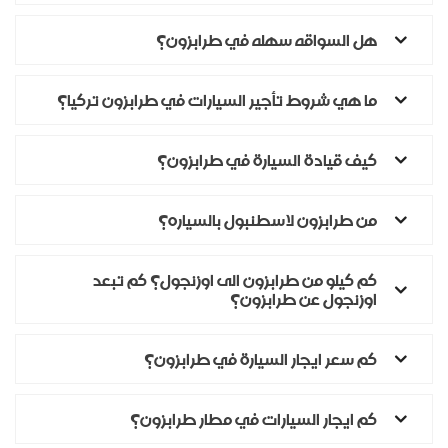
هل السواقه سهله في طرابزون؟
ما هي شروط تأجير السيارات في طرابزون تركيا؟
كيف قيادة السيارة في طرابزون؟
من طرابزون لاسطنبول بالسياره؟
كم كيلو من طرابزون الى اوزنجول؟ كم تبعد
اوزنجول عن طرابزون؟
كم سعر ايجار السيارة في طرابزون؟
كم ايجار السيارات في مطار طرابزون؟