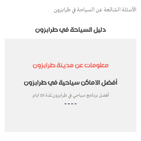
الأسئلة الشائعة عن السياحة في طرابزون
دليل السياحة في طرابزون
معلومات عن مدينة طرابزون
أفضل الاماكن سياحية في طرابزون
أفضل برنامج سياحي في طرابزون لمدة 10 ايام