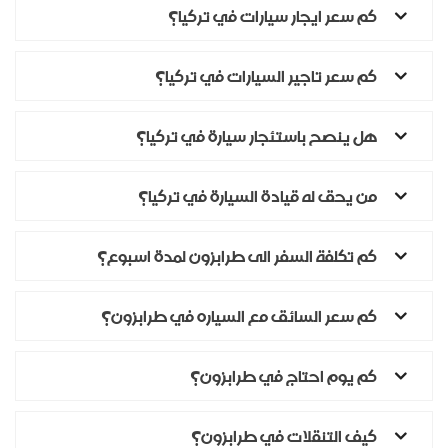
كم سعر ايجار سيارات في تركيا؟
كم سعر تاجير السيارات في تركيا؟
هل ينصح باستئجار سيارة في تركيا؟
من يحق له قيادة السيارة في تركيا؟
كم تكلفة السفر الى طرابزون لمدة اسبوع؟
كم سعر السائق مع السياره في طرابزون؟
كم يوم احتاج في طرابزون؟
كيف التنقلات في طرابزون؟