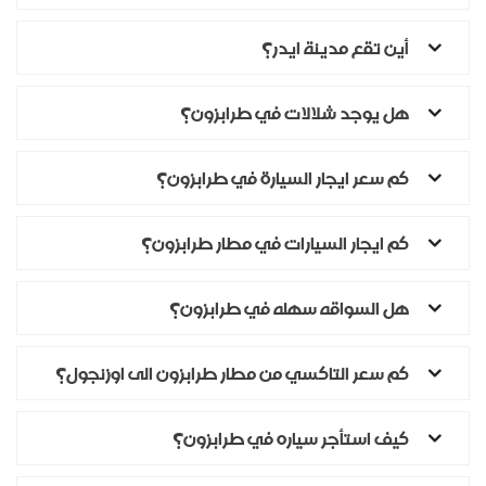
أين تقع مدينة ايدر؟
هل يوجد شلالات في طرابزون؟
كم سعر ايجار السيارة في طرابزون؟
كم ايجار السيارات في مطار طرابزون؟
هل السواقه سهله في طرابزون؟
كم سعر التاكسي من مطار طرابزون الى اوزنجول؟
كيف استأجر سياره في طرابزون؟