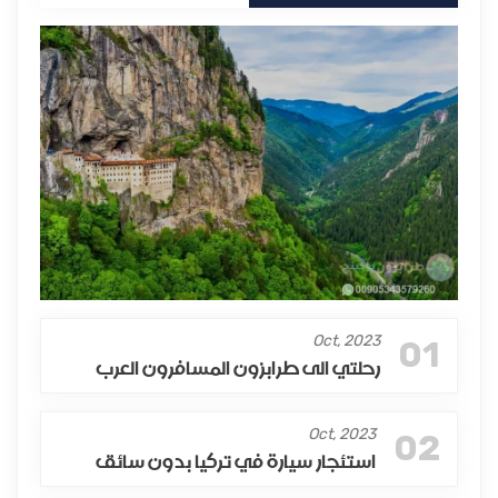
Oct, 2023
01
رحلتي الى طرابزون المسافرون العرب
Oct, 2023
02
استئجار سيارة في تركيا بدون سائق