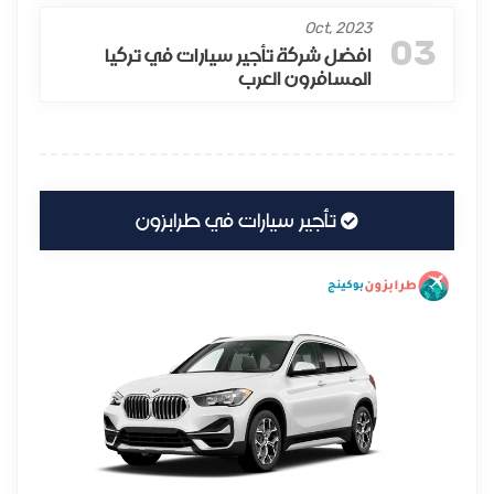
Oct, 2023
03
افضل شركة تأجير سيارات في تركيا
المسافرون العرب
تأجير سيارات في طرابزون