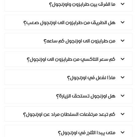
ما الفرق بين طرابزون واوزنجول؟
هل الطريق من طرابزون الى اوزنجول صعب؟
من طرابزون الى اوزنجول كم ساعه؟
كم سعر التاكسي من طرابزون الى اوزنجول؟
ماذا نفعل في اوزنجول؟
هل اوزنجول تستحق الزيارة؟
كم تبعد مرتفعات السلطان مراد عن اوزنجول؟
متى يبدا الثلج في اوزنجول؟