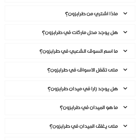
ماذا اشتري من طرابزون؟
هل يوجد محل ماركات في طرابزون؟
ما اسم السوق الشعبي في طرابزون؟
متى تقفل الاسواق في طرابزون؟
هل يوجد زارا في ميدان طرابزون؟
ما هو الميدان في طرابزون؟
متى يغلق الميدان في طرابزون؟