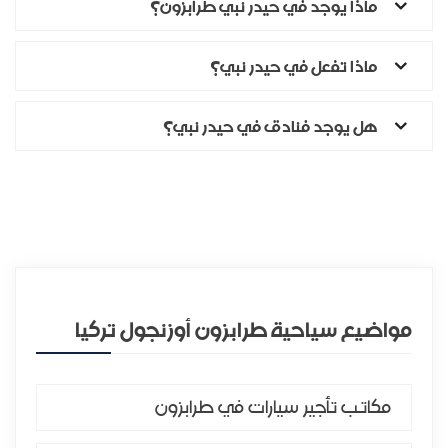
ماذا يوجد في حيدر نبي طرابزون؟
ماذا تفعل في حيدر نبي؟
هل يوجد فنادق في حيدر نبي؟
مواضيع سياحية طرابزون أوزنجول تركيا
مكاتب تأجير سيارات في طرابزون