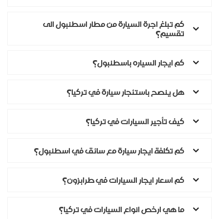
كم تبلغ اجرة السيارة من مطار اسطنبول الى
تقسيم؟
كم ايجار السياره باسطنبول؟
هل ينصح باستئجار سيارة في تركيا؟
كيف تأجير السيارات في تركيا؟
كم تكلفة ايجار سيارة مع سائق في اسطنبول؟
كم اسعار ايجار السيارات في طرابزون؟
ما هي ارخص انواع السيارات في تركيا؟