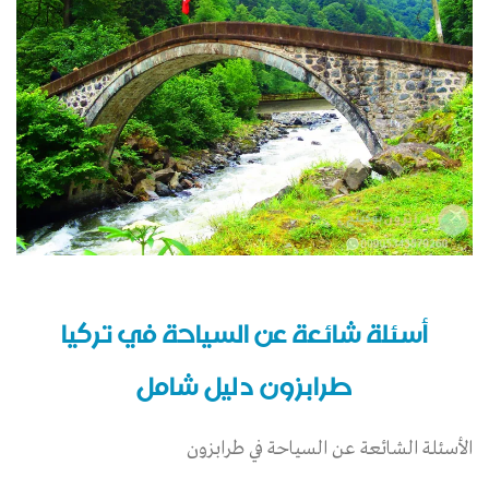
أسئلة شائعة عن السياحة في تركيا
طرابزون دليل شامل
الأسئلة الشائعة عن السياحة في طرابزون