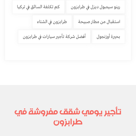
رينو سيمبول ديزل في طرابزون
كم تكلفة السائق في تركيا
استقبال من مطار صبيحة
طرابزون في الشتاء
بحيرة أوزنجول
أفضل شركة تأجير سيارات في طرابزون
تأجير يومي شقق مفروشة في
طرابزون