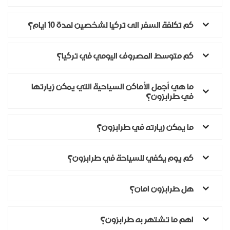
كم تكلفة السفر الى تركيا لشخصين لمدة 10 ايام؟
كم متوسط المصروف اليومي في تركيا؟
ما هي أجمل الأماكن السياحية التي يمكن زيارتها
في طرابزون؟
ما يمكن زيارته في طرابزون؟
كم يوم يكفي للسياحة في طرابزون؟
هل طرابزون امان؟
اهم ما تشتهر به طرابزون؟