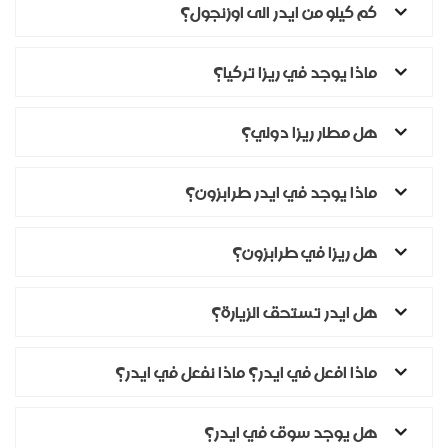
كم كيلو من ايدر الى اوزنجول؟
ماذا يوجد في ريزا تركيا؟
هل مطار ريزا دولي؟
ماذا يوجد في ايدر طرابزون؟
هل ريزا في طرابزون؟
هل ايدر تستحق الزيارة؟
ماذا افعل في ايدر؟ ماذا نفعل في ايدر؟
هل يوجد سوق في ايدر؟