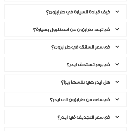
كيف قيادة السيارة في طرابزون؟
كم تبعد طرابزون عن اسطنبول بسيارة؟
كم سعر السائق في طرابزون؟
كم يوم تستحق ايدر؟
هل ايدر هي نفسها ريزا؟
كم ساعه من طرابزون الى ايدر؟
كم سعر التجديف في ايدر؟