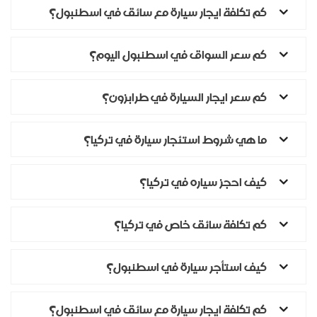
كم تكلفة ايجار سيارة مع سائق في اسطنبول؟
كم سعر السواق في اسطنبول اليوم؟
كم سعر ايجار السيارة في طرابزون؟
ما هي شروط استئجار سيارة في تركيا؟
كيف احجز سياره في تركيا؟
كم تكلفة سائق خاص في تركيا؟
كيف استأجر سيارة في اسطنبول؟
كم تكلفة ايجار سيارة مع سائق في اسطنبول؟