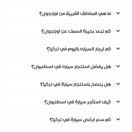
ما هي المناطق القريبة من اوزنجول؟
كم تبعد بحيرة السمك عن اوزنجول؟
كم ايجار السياره باليوم في تركيا؟
هل يفضل استئجار سياره في اسطنبول؟
هل ينصح باستئجار سيارة في تركيا؟
كيف استأجر سيارة في اسطنبول؟
كم سعر ارخص سيارة في تركيا؟