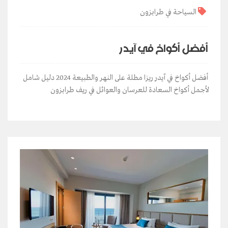
السياحة في طرابزون
أفضل أكواخ في آيدر
أفضل أكواخ في آيدر ريزا مطلة على النهر والطبيعة 2024 دليل شامل
لأجمل أكواخ السعادة للعرسان والعوائل في ريف طرابزون