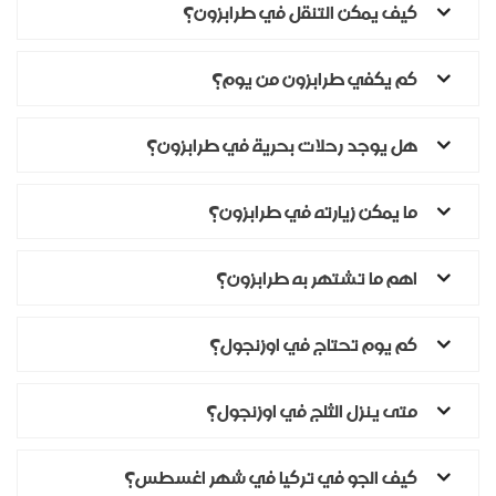
كيف يمكن التنقل في طرابزون؟
كم يكفي طرابزون من يوم؟
هل يوجد رحلات بحرية في طرابزون؟
ما يمكن زيارته في طرابزون؟
اهم ما تشتهر به طرابزون؟
كم يوم تحتاج في اوزنجول؟
متى ينزل الثلج في اوزنجول؟
كيف الجو في تركيا في شهر اغسطس؟