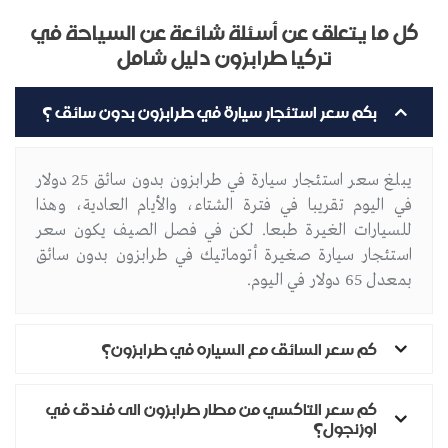
كل ما يتعلق عن أسئلة شائعة عن السياحة في
تركيا طرابزون دليل شامل
بكم سعر استئجار سيارة في طرابزون بدون سائق ؟
يبلغ سعر استئجار سيارة في طرابزون بدون سائق 25 دولار
في اليوم تقريبا في فترة الشتاء، والأيام العادية، وهذا
للسيارات الغيرة طبعا. لكن في فصل الصيف يكون سعر
استئجار سيارة صغيرة أتوماتيك في طرابزون بدون سائق
بمعدل 65 دولار في اليوم.
كم سعر السائق مع السياره في طرابزون؟
كم سعر التاكسي من مطار طرابزون الى فندق في
اوزنجول؟