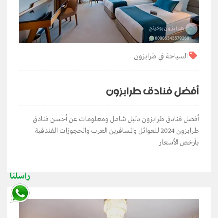
السياحة في طرابزون
أفضل فنادق طرابزون
أفضل فنادق طرابزون دليل شامل ومعلومات عن أحسن فنادق
طرابزون 2024 للعوائل والمسافرين العرب والحجوزات الفندقية
بأرخص الأسعار
راسلنا