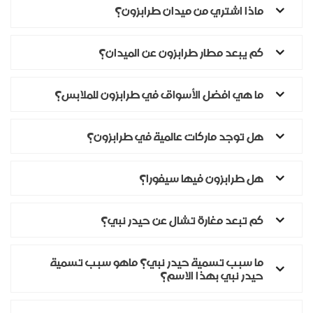
ماذا اشتري من ميدان طرابزون؟
كم يبعد مطار طرابزون عن الميدان؟
ما هي افضل الأسواق في طرابزون للملابس؟
هل توجد ماركات عالمية في طرابزون؟
هل طرابزون فيها سيفورا؟
كم تبعد مغارة تشال عن حيدر نبي؟
ما سبب تسمية حيدر نبي؟ ماهو سبب تسمية
حيدر نبي بهذا الاسم؟