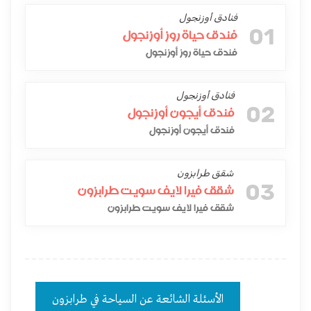
فنادق أوزنجول
01
فندق حياة روز أوزنجول
فندق حياة روز أوزنجول
فنادق أوزنجول
02
فندق أيجون أوزنجول
فندق أيجون أوزنجول
شقق طرابزون
03
شقق فيرا لايف سويت طرابزون
شقق فيرا لايف سويت طرابزون
الأسئلة الشائعة عن السياحة في طرابزون