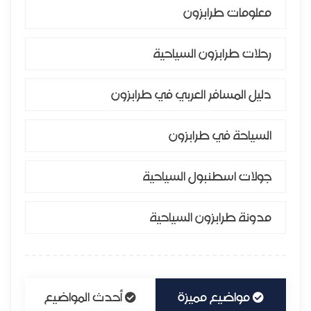
معلومات طرابزون
رحلات طرابزون السياحية
دليل المسافر العربي في طرابزون
السياحة في طرابزون
جولات اسطنبول السياحية
مدونة طرابزون السياحية
مواضيع مميزة
أحدث المواضيع