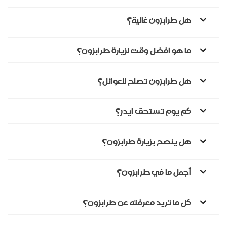
هل طرابزون غالية؟
ما هو افضل وقت لزيارة طرابزون؟
هل طرابزون تصلح للعوائل؟
كم يوم تستحق ايدر؟
هل ينصح بزيارة طرابزون؟
أجمل ما في طرابزون؟
كل ما تريد معرفته عن طرابزون؟