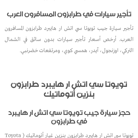
تأجير سيارات في طرابزون المسافرون العرب
تأجير سيارة جيب تويوتا سي اتش ار هايبرد طرابزون المسافرون
العرب. أرخص أسعار تأجير سيارات بدون سائق في الشمال
التركي، اوزنجول، آيدر، همسي كوي، ومرتفعات خضرنبي.
تويوتا سي اتش ار هايبرد طرابزون
بنزين أتوماتيك
حجز سيارة جيب تويوتا سي اتش ار هايبرد
في طرابزون
تويوتا سي اتش ار هايبرد طرابزون بنزين غيار أتوماتيك ( Toyota