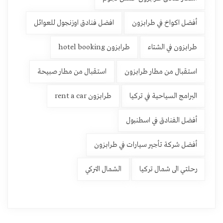
أفضل اكواخ في طرابزون
افضل فنادق اوزنجول للعوائل
طرابزون في الشتاء
طرابزون hotel booking
استقبال من مطار طرابزون
استقبال من مطار صبيحة
البرامج السياحية في تركيا
طرابزون rent a car
أفضل الفنادق في اسطنبول
أفضل شركة تأجير سيارات في طرابزون
رحلتي الى شمال تركيا
الشمال التركي