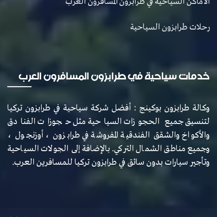
الاماكن السياحية في طرابزون المسافرون العرب
رحلات طرابزون السياحية
خدمات سياحية في طرابزون المسافرون العرب
وكالة طرابزون بوكينج : أفضل شركة سياحية في طرابزون تركيا
لتنسيق جميع الحجوزات السياحية مثل حجوزات الفنادق
والأكواخ والشقق الفندقية المفروشة في طرابزون ، أوزنجول ،
وجميع مناطق الشمال التركي. بالإضافة إلى الجولات السياحية
وتأجير سيارات بدون سائق في طرابزون تركيا للمسافرين العرب.