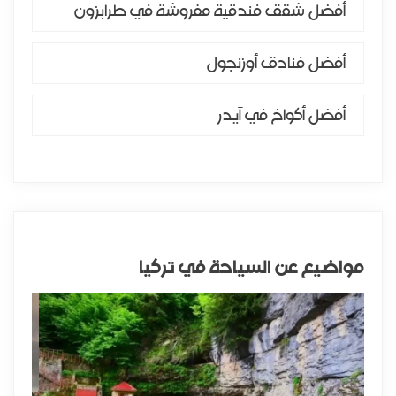
أفضل شقق فندقية مفروشة في طرابزون
أفضل فنادق أوزنجول
أفضل أكواخ في آيدر
مواضيع عن السياحة في تركيا