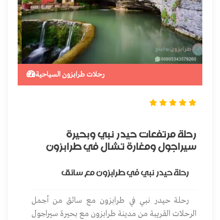
ن
رحلات طرابزون السياحية
رحلة مرتفعات حيدر نبي وبحيرة
دل
سيراجول ومغارة تشال في طرابزون
وج
رحلة حيدر نبي في طرابزون مع سائق
ل
رحلة حيدر نبي في طرابزون مع سائق من أجمل
ات
الرحلات القريبة من مدينة طرابزون مع بحيرة سيراجول
الس