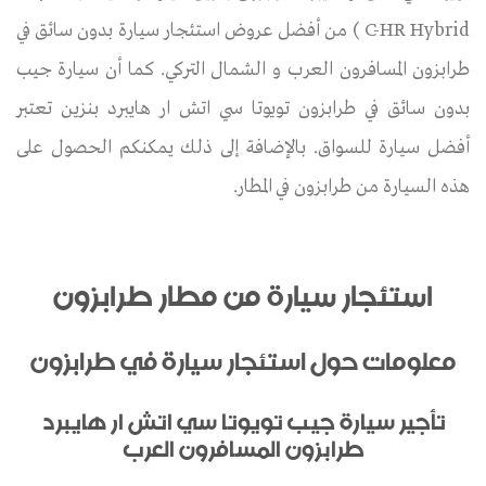
C-HR Hybrid ) من أفضل عروض استئجار سيارة بدون سائق في
طرابزون المسافرون العرب و الشمال التركي. كما أن سيارة جيب
بدون سائق في طرابزون تويوتا سي اتش ار هايبرد بنزين تعتبر
أفضل سيارة للسواق. بالإضافة إلى ذلك يمكنكم الحصول على
هذه السيارة من طرابزون في المطار.
استئجار سيارة من مطار طرابزون
معلومات حول استئجار سيارة في طرابزون
تأجير سيارة جيب تويوتا سي اتش ار هايبرد
طرابزون المسافرون العرب