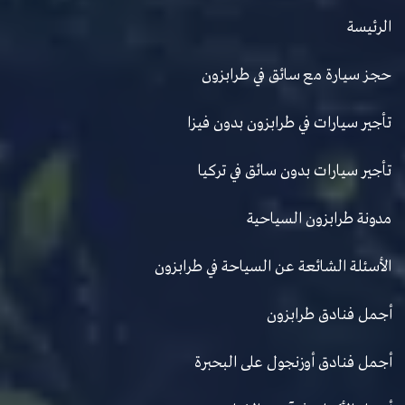
الرئيسة
حجز سيارة مع سائق في طرابزون
تأجير سيارات في طرابزون بدون فيزا
تأجير سيارات بدون سائق في تركيا
مدونة طرابزون السياحية
الأسئلة الشائعة عن السياحة في طرابزون
أجمل فنادق طرابزون
أجمل فنادق أوزنجول على البحبرة