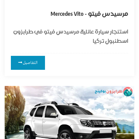
مرسيدس فيتو - Mercedes Vito
استئجار سيارة عائلية مرسيدس فيتو في طرابزون
اسطنبول تركيا
التفاصيل