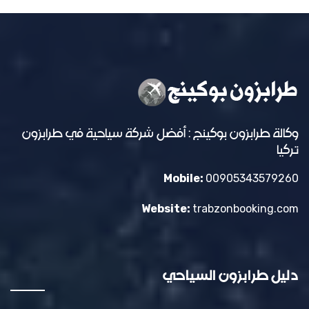
وكالة طرابزون بوكينج : أفضل شركة سياحية في طرابزون
تركيا
Mobile:
00905343579260
Website:
trabzonbooking.com
دليل طرابزون السياحي