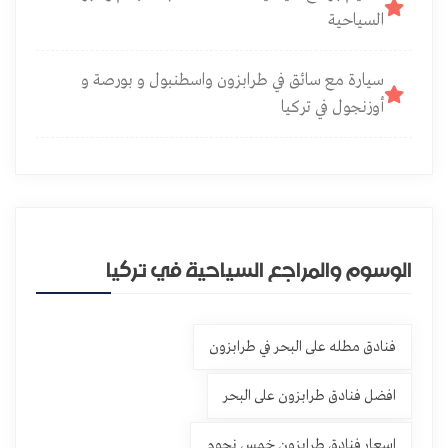
السياحية
سيارة مع سائق في طرابزون واسطنبول و بورصة و
أوزنجول في تركيا
الوسوم والمراجع السياحية في تركيا
فنادق مطله على البحر في طرابزون
افضل فنادق طرابزون على البحر
اسعار فنادق طرابزون خمس نجوم